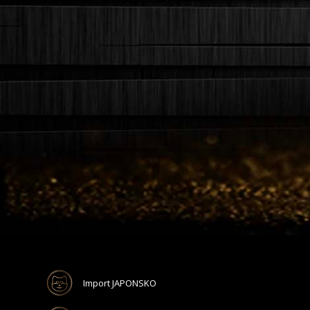
Import JAPONSKO