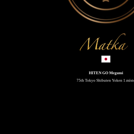
HITEN GO Megumi
75th Tokyo Shibuten Yoken 1.míst