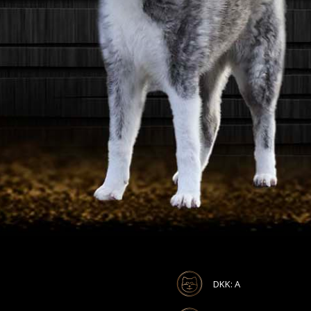
DKK: A