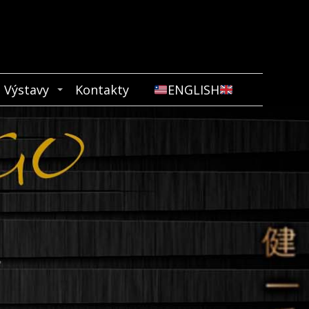
Výstavy
Kontakty
ENGLISH