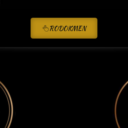
RODOKMEN