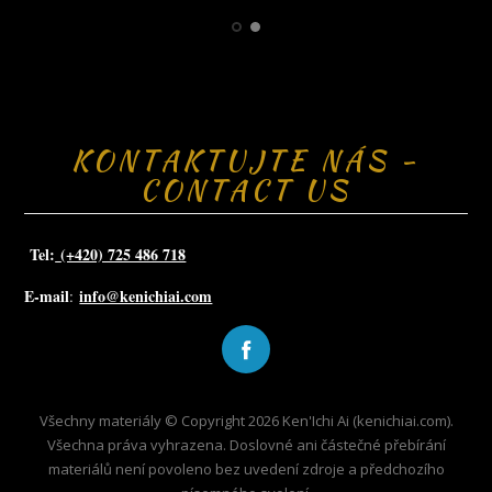
KONTAKTUJTE NÁS -
CONTACT US
Tel:
(+420) 725 486 718
E-mail
info@kenichiai.com
:
Všechny materiály © Copyright 2026 Ken'Ichi Ai (kenichiai.com).
Všechna práva vyhrazena. Doslovné ani částečné přebírání
materiálů není povoleno bez uvedení zdroje a předchozího