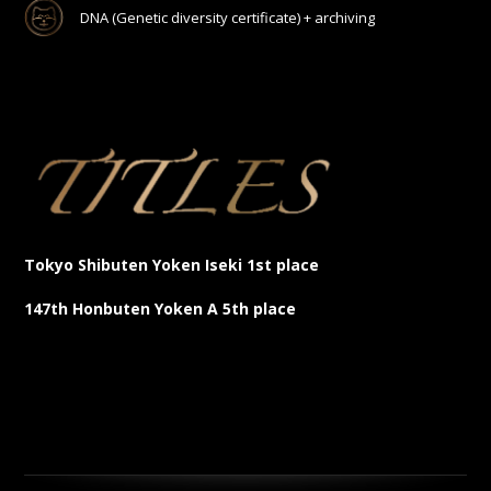
DNA (Genetic diversity certificate) + archiving
Tokyo Shibuten Yoken Iseki 1st place
147th Honbuten Yoken A 5th place