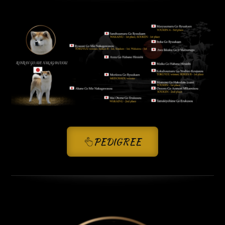
PEDIGREE