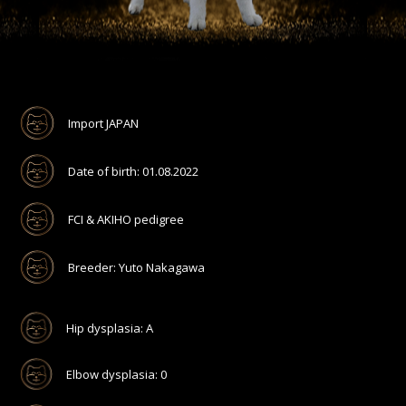
Import JAPAN
Date of birth: 01.08.2022
FCI & AKIHO pedigree
Breeder: Yuto Nakagawa
Hip dysplasia: A
Elbow dysplasia: 0